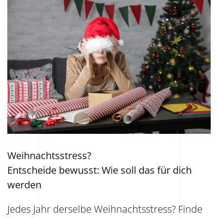
Weihnachtsstress?
Entscheide bewusst: Wie soll das für dich
werden
Jedes Jahr derselbe Weihnachtsstress? Finde