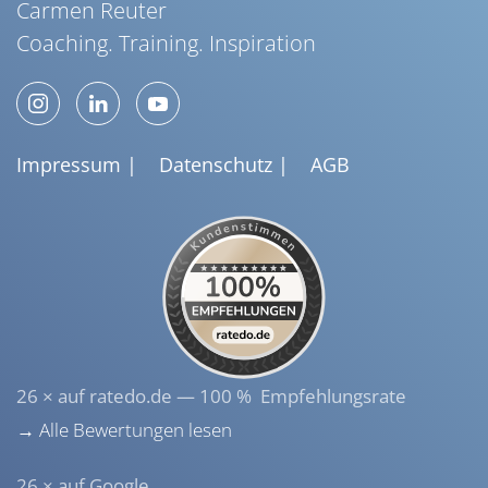
Carmen Reuter
Coaching. Training. Inspiration
Impressum |
Datenschutz |
AGB
26 × auf ratedo.de — 100 % Empfehlungsrate
→ Alle Bewertungen lesen
26 × auf Google