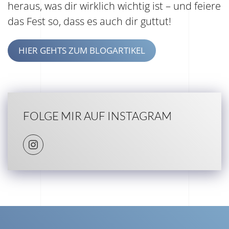
heraus, was dir wirklich wichtig ist – und feiere
das Fest so, dass es auch dir guttut!
HIER GEHTS ZUM BLOGARTIKEL
FOLGE MIR AUF INSTAGRAM