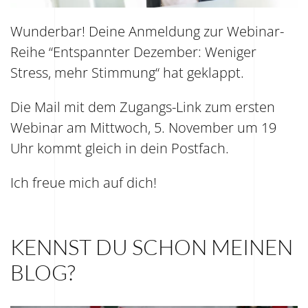
Wunderbar! Deine Anmeldung zur Webinar-
Reihe “
Entspannter Dezember: Weniger
Stress, mehr Stimmung“
hat geklappt.
Die Mail mit dem Zugangs-Link zum ersten
Webinar am Mittwoch, 5. November um 19
Uhr kommt gleich in dein Postfach.
Ich freue mich auf dich!
KENNST DU SCHON MEINEN
BLOG?