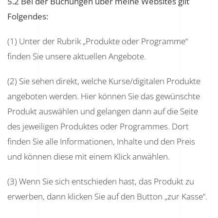
5.2 Bei der Buchungen über meine Websites gilt
Folgendes:
(1) Unter der Rubrik „Produkte oder Programme“
finden Sie unsere aktuellen Angebote.
(2) Sie sehen direkt, welche Kurse/digitalen Produkte
angeboten werden. Hier können Sie das gewünschte
Produkt auswählen und gelangen dann auf die Seite
des jeweiligen Produktes oder Programmes. Dort
finden Sie alle Informationen, Inhalte und den Preis
und können diese mit einem Klick anwählen.
(3) Wenn Sie sich entschieden hast, das Produkt zu
erwerben, dann klicken Sie auf den Button „zur Kasse“.