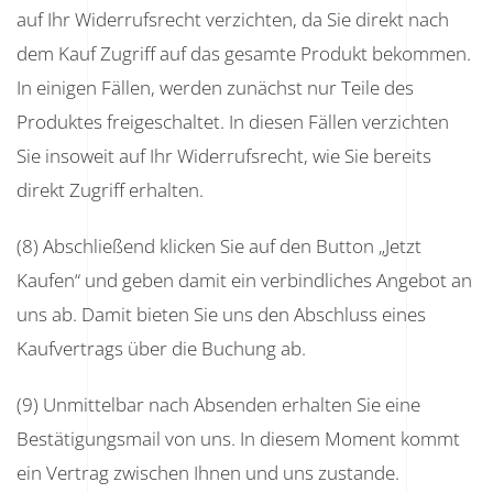
auf Ihr Widerrufsrecht verzichten, da Sie direkt nach
dem Kauf Zugriff auf das gesamte Produkt bekommen.
In einigen Fällen, werden zunächst nur Teile des
Produktes freigeschaltet. In diesen Fällen verzichten
Sie insoweit auf Ihr Widerrufsrecht, wie Sie bereits
direkt Zugriff erhalten.
(8) Abschließend klicken Sie auf den Button „Jetzt
Kaufen“ und geben damit ein verbindliches Angebot an
uns ab. Damit bieten Sie uns den Abschluss eines
Kaufvertrags über die Buchung ab.
(9) Unmittelbar nach Absenden erhalten Sie eine
Bestätigungsmail von uns. In diesem Moment kommt
ein Vertrag zwischen Ihnen und uns zustande.