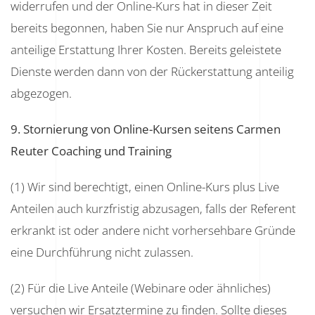
widerrufen und der Online-Kurs hat in dieser Zeit
bereits begonnen, haben Sie nur Anspruch auf eine
anteilige Erstattung Ihrer Kosten. Bereits geleistete
Dienste werden dann von der Rückerstattung anteilig
abgezogen.
9. Stornierung von Online-Kursen seitens Carmen
Reuter Coaching und Training
(1) Wir sind berechtigt, einen Online-Kurs plus Live
Anteilen auch kurzfristig abzusagen, falls der Referent
erkrankt ist oder andere nicht vorhersehbare Gründe
eine Durchführung nicht zulassen.
(2) Für die Live Anteile (Webinare oder ähnliches)
versuchen wir Ersatztermine zu finden. Sollte dieses