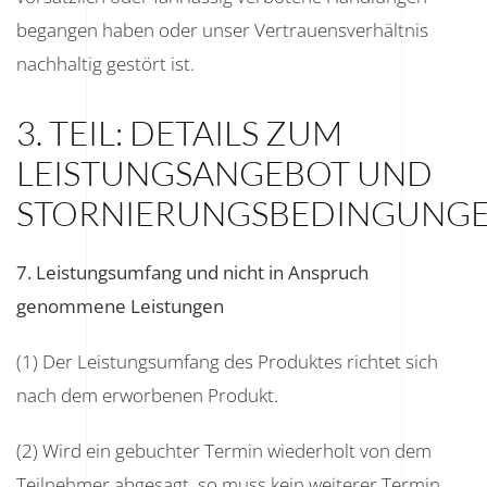
begangen haben oder unser Vertrauensverhältnis
nachhaltig gestört ist.
3. TEIL: DETAILS ZUM
LEISTUNGSANGEBOT UND
STORNIERUNGSBEDINGUNG
7. Leistungsumfang und nicht in Anspruch
genommene Leistungen
(1) Der Leistungsumfang des Produktes richtet sich
nach dem erworbenen Produkt.
(2) Wird ein gebuchter Termin wiederholt von dem
Teilnehmer abgesagt, so muss kein weiterer Termin