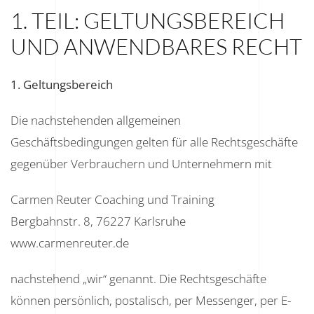
1. TEIL: GELTUNGSBEREICH
UND ANWENDBARES RECHT
1. Geltungsbereich
Die nachstehenden allgemeinen
Geschäftsbedingungen gelten für alle Rechtsgeschäfte
gegenüber Verbrauchern und Unternehmern mit
Carmen Reuter Coaching und Training
Bergbahnstr. 8, 76227 Karlsruhe
www.carmenreuter.de
nachstehend „wir“ genannt. Die Rechtsgeschäfte
können persönlich, postalisch, per Messenger, per E-