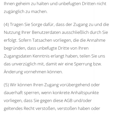
Ihnen geheim zu halten und unbefugten Dritten nicht
zugänglich zu machen.
(4) Tragen Sie Sorge dafür, dass der Zugang zu und die
Nutzung Ihrer Benutzerdaten ausschließlich durch Sie
erfolgt. Sofern Tatsachen vorliegen, die die Annahme
begründen, dass unbefugte Dritte von Ihren
Zugangsdaten Kenntnis erlangt haben, teilen Sie uns
das unverzüglich mit, damit wir eine Sperrung bzw.
Änderung vornehmen können.
(5) Wir können Ihren Zugang vorübergehend oder
dauerhaft sperren, wenn konkrete Anhaltspunkte
vorliegen, dass Sie gegen diese AGB und/oder
geltendes Recht verstoßen, verstoßen haben oder