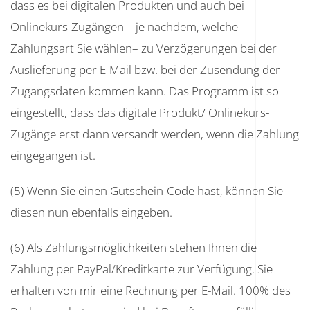
dass es bei digitalen Produkten und auch bei
Onlinekurs-Zugängen – je nachdem, welche
Zahlungsart Sie wählen– zu Verzögerungen bei der
Auslieferung per E-Mail bzw. bei der Zusendung der
Zugangsdaten kommen kann. Das Programm ist so
eingestellt, dass das digitale Produkt/ Onlinekurs-
Zugänge erst dann versandt werden, wenn die Zahlung
eingegangen ist.
(5) Wenn Sie einen Gutschein-Code hast, können Sie
diesen nun ebenfalls eingeben.
(6) Als Zahlungsmöglichkeiten stehen Ihnen die
Zahlung per PayPal/Kreditkarte zur Verfügung. Sie
erhalten von mir eine Rechnung per E-Mail. 100% des