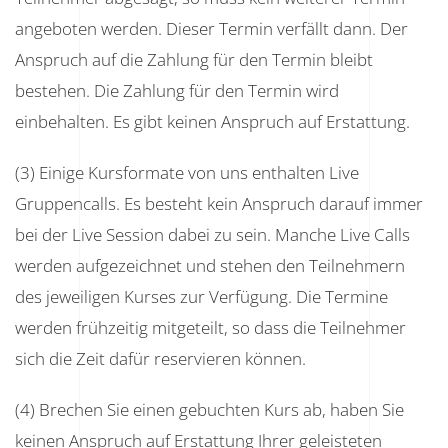
angeboten werden. Dieser Termin verfällt dann. Der
Anspruch auf die Zahlung für den Termin bleibt
bestehen. Die Zahlung für den Termin wird
einbehalten. Es gibt keinen Anspruch auf Erstattung.
(3) Einige Kursformate von uns enthalten Live
Gruppencalls. Es besteht kein Anspruch darauf immer
bei der Live Session dabei zu sein. Manche Live Calls
werden aufgezeichnet und stehen den Teilnehmern
des jeweiligen Kurses zur Verfügung. Die Termine
werden frühzeitig mitgeteilt, so dass die Teilnehmer
sich die Zeit dafür reservieren können.
(4) Brechen Sie einen gebuchten Kurs ab, haben Sie
keinen Anspruch auf Erstattung Ihrer geleisteten