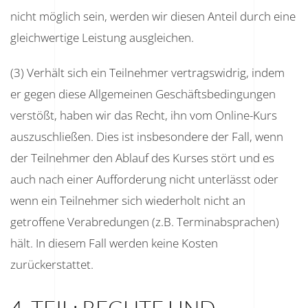
nicht möglich sein, werden wir diesen Anteil durch eine
gleichwertige Leistung ausgleichen.
(3) Verhält sich ein Teilnehmer vertragswidrig, indem
er gegen diese Allgemeinen Geschäftsbedingungen
verstößt, haben wir das Recht, ihn vom Online-Kurs
auszuschließen. Dies ist insbesondere der Fall, wenn
der Teilnehmer den Ablauf des Kurses stört und es
auch nach einer Aufforderung nicht unterlässt oder
wenn ein Teilnehmer sich wiederholt nicht an
getroffene Verabredungen (z.B. Terminabsprachen)
hält. In diesem Fall werden keine Kosten
zurückerstattet.