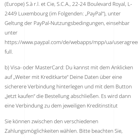
(Europe) S.à r.l. et Cie, S.C.A., 22-24 Boulevard Royal, L-
2449 Luxembourg (im Folgenden: „PayPal“), unter
Geltung der PayPal-Nutzungsbedingungen, einsehbar
unter
https://www.paypal.com/de/webapps/mpp/ua/useragree
full.
b) Visa- oder MasterCard: Du kannst mit dem Anklicken
auf „Weiter mit Kreditkarte“ Deine Daten über eine
sicherere Verbindung hinterlegen und mit dem Button
„Jetzt kaufen“ die Bestellung abschließen. Es wird dann
eine Verbindung zu dem jeweiligen Kreditinstitut
Sie können zwischen den verschiedenen
Zahlungsmöglichkeiten wählen. Bitte beachten Sie,