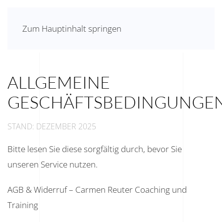
Zum Hauptinhalt springen
ALLGEMEINE
GESCHÄFTSBEDINGUNGE
STAND: DEZEMBER 2025
Bitte lesen Sie diese sorgfältig durch, bevor Sie
unseren Service nutzen.
AGB & Widerruf – Carmen Reuter Coaching und
Training