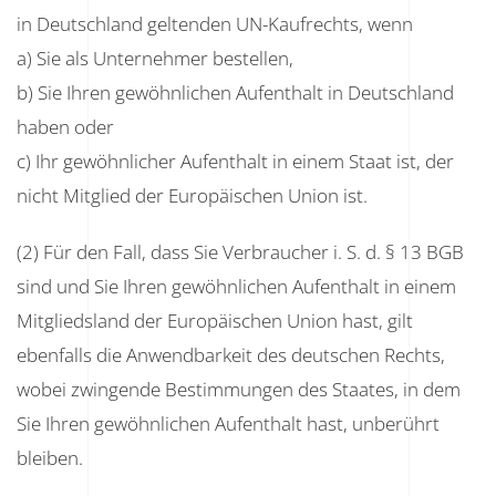
in Deutschland geltenden UN-Kaufrechts, wenn
a) Sie als Unternehmer bestellen,
b) Sie Ihren gewöhnlichen Aufenthalt in Deutschland
haben oder
c) Ihr gewöhnlicher Aufenthalt in einem Staat ist, der
nicht Mitglied der Europäischen Union ist.
(2) Für den Fall, dass Sie Verbraucher i. S. d. § 13 BGB
sind und Sie Ihren gewöhnlichen Aufenthalt in einem
Mitgliedsland der Europäischen Union hast, gilt
ebenfalls die Anwendbarkeit des deutschen Rechts,
wobei zwingende Bestimmungen des Staates, in dem
Sie Ihren gewöhnlichen Aufenthalt hast, unberührt
bleiben.