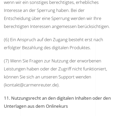
wenn wir ein sonstiges berechtigtes, erhebliches
Interesse an der Sperrung haben. Bei der
Entscheidung über eine Sperrung werden wir Ihre
berechtigten Interessen angemessen berücksichtigen.
(6) Ein Anspruch auf den Zugang besteht erst nach
erfolgter Bezahlung des digitalen Produktes.
(7) Wenn Sie Fragen zur Nutzung der erworbenen
Leistungen haben oder der Zugriff nicht funktioniert,
können Sie sich an unseren Support wenden
(kontakt@carmenreuter.de).
11. Nutzungsrecht an den digitalen Inhalten oder den
Unterlagen aus dem Onlinekurs