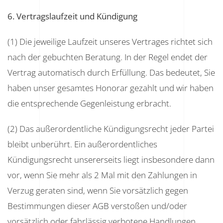
6. Vertragslaufzeit und Kündigung
(1) Die jeweilige Laufzeit unseres Vertrages richtet sich
nach der gebuchten Beratung. In der Regel endet der
Vertrag automatisch durch Erfüllung. Das bedeutet, Sie
haben unser gesamtes Honorar gezahlt und wir haben
die entsprechende Gegenleistung erbracht.
(2) Das außerordentliche Kündigungsrecht jeder Partei
bleibt unberührt. Ein außerordentliches
Kündigungsrecht unsererseits liegt insbesondere dann
vor, wenn Sie mehr als 2 Mal mit den Zahlungen in
Verzug geraten sind, wenn Sie vorsätzlich gegen
Bestimmungen dieser AGB verstoßen und/oder
vorsätzlich oder fahrlässig verbotene Handlungen