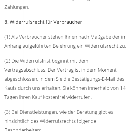
Zahlungen.
8. Widerrufsrecht für Verbraucher
(1) Als Verbraucher stehen Ihnen nach Maßgabe der im
Anhang aufgeführten Belehrung ein Widerrufsrecht zu.
(2) Die Widerrufsfrist beginnt mit dem
Vertragsabschluss. Der Vertrag ist in dem Moment
abgeschlossen, in dem Sie die Bestätigungs-E-Mail des
Kaufs durch uns erhalten. Sie können innerhalb von 14
Tagen Ihren Kauf kostenfrei widerrufen.
(3) Bei Dienstleistungen, wie der Beratung gibt es
hinsichtlich des Widerrufsrechts folgende
Besonderheiten: