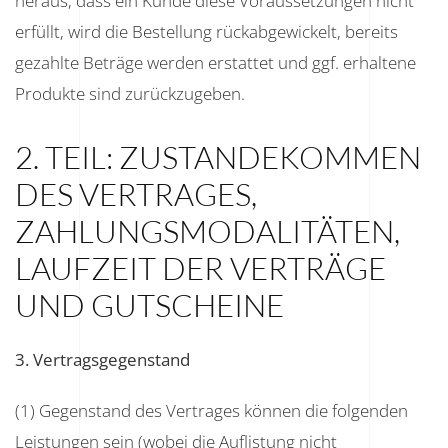
heraus, dass ein Kunde diese Voraussetzungen nicht
erfüllt, wird die Bestellung rückabgewickelt, bereits
gezahlte Beträge werden erstattet und ggf. erhaltene
Produkte sind zurückzugeben.
2. TEIL: ZUSTANDEKOMMEN
DES VERTRAGES,
ZAHLUNGSMODALITÄTEN,
LAUFZEIT DER VERTRÄGE
UND GUTSCHEINE
3. Vertragsgegenstand
(1) Gegenstand des Vertrages können die folgenden
Leistungen sein (wobei die Auflistung nicht