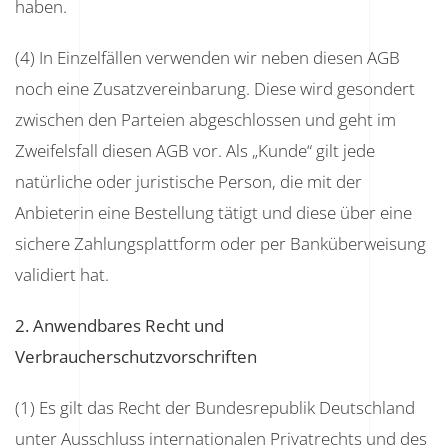
haben.
(4) In Einzelfällen verwenden wir neben diesen AGB
noch eine Zusatzvereinbarung. Diese wird gesondert
zwischen den Parteien abgeschlossen und geht im
Zweifelsfall diesen AGB vor. Als „Kunde“ gilt jede
natürliche oder juristische Person, die mit der
Anbieterin eine Bestellung tätigt und diese über eine
sichere Zahlungsplattform oder per Banküberweisung
validiert hat.
2. Anwendbares Recht und
Verbraucherschutzvorschriften
(1) Es gilt das Recht der Bundesrepublik Deutschland
unter Ausschluss internationalen Privatrechts und des