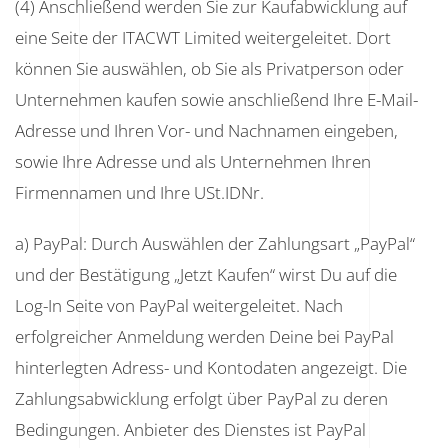
(4) Anschließend werden Sie zur Kaufabwicklung auf
eine Seite der ITACWT Limited weitergeleitet. Dort
können Sie auswählen, ob Sie als Privatperson oder
Unternehmen kaufen sowie anschließend Ihre E-Mail-
Adresse und Ihren Vor- und Nachnamen eingeben,
sowie Ihre Adresse und als Unternehmen Ihren
Firmennamen und Ihre USt.IDNr.
a) PayPal: Durch Auswählen der Zahlungsart „PayPal“
und der Bestätigung „Jetzt Kaufen“ wirst Du auf die
Log-In Seite von PayPal weitergeleitet. Nach
erfolgreicher Anmeldung werden Deine bei PayPal
hinterlegten Adress- und Kontodaten angezeigt. Die
Zahlungsabwicklung erfolgt über PayPal zu deren
Bedingungen. Anbieter des Dienstes ist PayPal