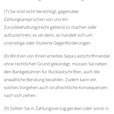
(7) Sie sind nicht berechtigt, gegenüber
Zahlungsansprüchen von uns ein
Zurückbehaltungsrecht geltend zu machen oder
aufzurechnen; es sei denn, es handelt sich um
unstreitige oder titulierte Gegenforderungen.
(8) Wird ein von Ihnen erteiltes Sepa-Lastschriftmandat
ohne rechtlichen Grund gekündigt, müssen Sie neben
den Bankgebühren für Rücklastschriften, auch die
anwaltliche Beratung bezahlen. Zudem kann ein
solches Vorgehen auch strafrechtliche Konsequenzen
nach sich ziehen.
(9) Sollten Sie in Zahlungsverzug geraten oder sonst in