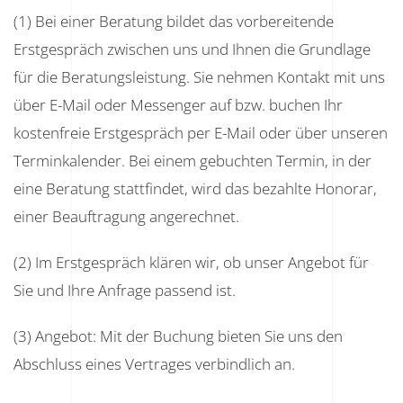
(1) Bei einer Beratung bildet das vorbereitende
Erstgespräch zwischen uns und Ihnen die Grundlage
für die Beratungsleistung. Sie nehmen Kontakt mit uns
über E-Mail oder Messenger auf bzw. buchen Ihr
kostenfreie Erstgespräch per E-Mail oder über unseren
Terminkalender. Bei einem gebuchten Termin, in der
eine Beratung stattfindet, wird das bezahlte Honorar,
einer Beauftragung angerechnet.
(2) Im Erstgespräch klären wir, ob unser Angebot für
Sie und Ihre Anfrage passend ist.
(3) Angebot: Mit der Buchung bieten Sie uns den
Abschluss eines Vertrages verbindlich an.