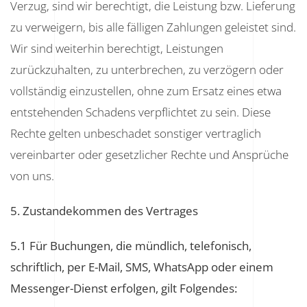
Verzug, sind wir berechtigt, die Leistung bzw. Lieferung
zu verweigern, bis alle fälligen Zahlungen geleistet sind.
Wir sind weiterhin berechtigt, Leistungen
zurückzuhalten, zu unterbrechen, zu verzögern oder
vollständig einzustellen, ohne zum Ersatz eines etwa
entstehenden Schadens verpflichtet zu sein. Diese
Rechte gelten unbeschadet sonstiger vertraglich
vereinbarter oder gesetzlicher Rechte und Ansprüche
von uns.
5. Zustandekommen des Vertrages
5.1 Für Buchungen, die mündlich, telefonisch,
schriftlich, per E-Mail, SMS, WhatsApp oder einem
Messenger-Dienst erfolgen, gilt Folgendes: