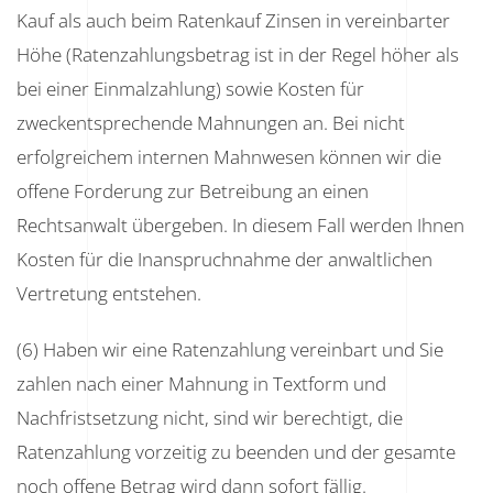
Kauf als auch beim Ratenkauf Zinsen in vereinbarter
Höhe (Ratenzahlungsbetrag ist in der Regel höher als
bei einer Einmalzahlung) sowie Kosten für
zweckentsprechende Mahnungen an. Bei nicht
erfolgreichem internen Mahnwesen können wir die
offene Forderung zur Betreibung an einen
Rechtsanwalt übergeben. In diesem Fall werden Ihnen
Kosten für die Inanspruchnahme der anwaltlichen
Vertretung entstehen.
(6) Haben wir eine Ratenzahlung vereinbart und Sie
zahlen nach einer Mahnung in Textform und
Nachfristsetzung nicht, sind wir berechtigt, die
Ratenzahlung vorzeitig zu beenden und der gesamte
noch offene Betrag wird dann sofort fällig.