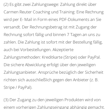
(2) Es gibt zwei Zahlungswege: Zahlung direkt über
Carmen Reuter Coaching und Training: Eine Rechnung
wird per E- Mail in Form eines PDF-Dokuments an Sie
versandt. Der Rechnungsbetrag ist mit Zugang der
Rechnung sofort fällig und binnen 7 Tagen an uns zu
zahlen. Die Zahlung ist sofort mit der Bestellung fällig,
auch bei Vorbestellungen. Akzeptierte
Zahlungsmethoden: Kreditkarte (Stripe) oder PayPal.
Die sichere Abwicklung erfolgt über den jeweiligen
Zahlungsanbieter. Ansprüche bezüglich der Sicherheit
richten sich ausschließlich gegen den Anbieter (z. B.
Stripe / PayPal).
(3) Der Zugang zu den jeweiligen Produkten wird von
einem vorherigen Zahlungseingang abhängig gemacht.