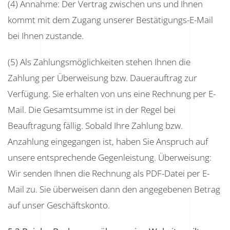
(4) Annahme: Der Vertrag zwischen uns und Ihnen
kommt mit dem Zugang unserer Bestätigungs-E-Mail
bei Ihnen zustande.
(5) Als Zahlungsmöglichkeiten stehen Ihnen die
Zahlung per Überweisung bzw. Dauerauftrag zur
Verfügung. Sie erhalten von uns eine Rechnung per E-
Mail. Die Gesamtsumme ist in der Regel bei
Beauftragung fällig. Sobald Ihre Zahlung bzw.
Anzahlung eingegangen ist, haben Sie Anspruch auf
unsere entsprechende Gegenleistung. Überweisung:
Wir senden Ihnen die Rechnung als PDF-Datei per E-
Mail zu. Sie überweisen dann den angegebenen Betrag
auf unser Geschäftskonto.