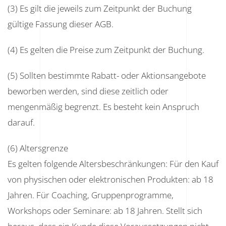
(3) Es gilt die jeweils zum Zeitpunkt der Buchung
gültige Fassung dieser AGB.
(4) Es gelten die Preise zum Zeitpunkt der Buchung.
(5) Sollten bestimmte Rabatt- oder Aktionsangebote
beworben werden, sind diese zeitlich oder
mengenmäßig begrenzt. Es besteht kein Anspruch
darauf.
(6) Altersgrenze
Es gelten folgende Altersbeschränkungen: Für den Kauf
von physischen oder elektronischen Produkten: ab 18
Jahren. Für Coaching, Gruppenprogramme,
Workshops oder Seminare: ab 18 Jahren. Stellt sich