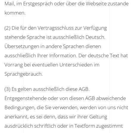
Mail, im Erstgespräch oder über die Webseite zustande
kommen.
(2) Die für den Vertragsschluss zur Verfügung
stehende Sprache ist ausschließlich Deutsch.
Übersetzungen in andere Sprachen dienen
ausschließlich Ihrer Information. Der deutsche Text hat
Vorrang bei eventuellen Unterschieden im
Sprachgebrauch.
(3) Es gelten ausschließlich diese AGB.
Entgegenstehende oder von diesen AGB abweichende
Bedingungen, die Sie verwenden, werden von uns nicht
anerkannt, es sei denn, dass wir ihrer Geltung
ausdrücklich schriftlich oder in Textform zugestimmt