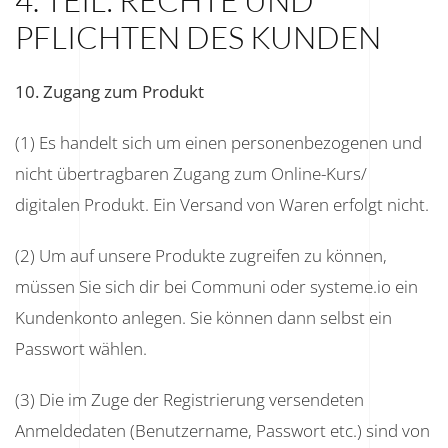
4. TEIL: RECHTE UND
PFLICHTEN DES KUNDEN
10. Zugang zum Produkt
(1) Es handelt sich um einen personenbezogenen und
nicht übertragbaren Zugang zum Online-Kurs/
digitalen Produkt. Ein Versand von Waren erfolgt nicht.
(2) Um auf unsere Produkte zugreifen zu können,
müssen Sie sich dir bei Communi oder systeme.io ein
Kundenkonto anlegen. Sie können dann selbst ein
Passwort wählen.
(3) Die im Zuge der Registrierung versendeten
Anmeldedaten (Benutzername, Passwort etc.) sind von