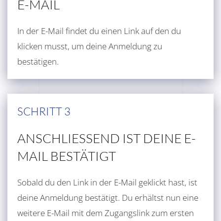
E-MAIL
In der E-Mail findet du einen Link auf den du
klicken musst, um deine Anmeldung zu
bestätigen.
SCHRITT 3
ANSCHLIESSEND IST DEINE E-
MAIL BESTÄTIGT
Sobald du den Link in der E-Mail geklickt hast, ist
deine Anmeldung bestätigt. Du erhältst nun eine
weitere E-Mail mit dem Zugangslink zum ersten