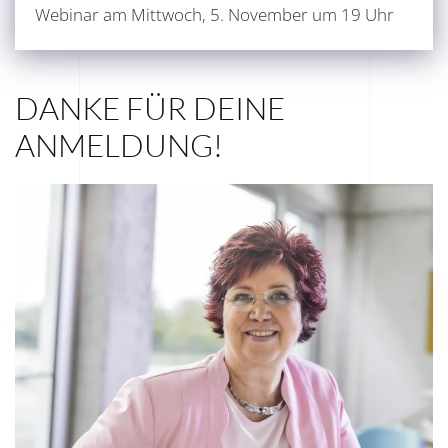
Webinar am Mittwoch, 5. November um 19 Uhr
DANKE FÜR DEINE
ANMELDUNG!