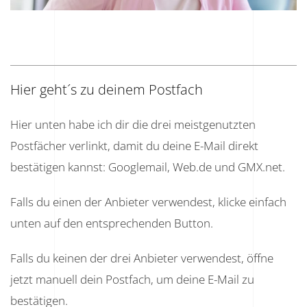
Hier geht´s zu deinem Postfach
Hier unten habe ich dir die drei meistgenutzten
Postfächer verlinkt, damit du deine E-Mail direkt
bestätigen kannst: Googlemail, Web.de und GMX.net.
Falls du einen der Anbieter verwendest, klicke einfach
unten auf den entsprechenden Button.
Falls du keinen der drei Anbieter verwendest, öffne
jetzt manuell dein Postfach, um deine E-Mail zu
bestätigen.