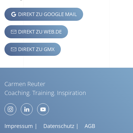
DIREKT ZU GOOGLE MAIL
DIREKT ZU WEB.DE
DIREKT ZU GMX
Carmen Reuter
Coaching. Training. Inspiration
Impressum |
Datenschutz |
AGB