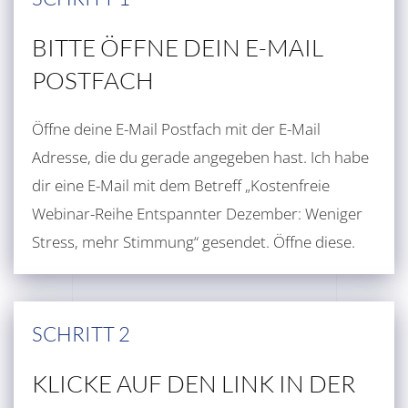
BITTE ÖFFNE DEIN E-MAIL
POSTFACH
Öffne deine E-Mail Postfach mit der E-Mail
Adresse, die du gerade angegeben hast. Ich habe
dir eine E-Mail mit dem Betreff „Kostenfreie
Webinar-Reihe Entspannter Dezember: Weniger
Stress, mehr Stimmung“ gesendet. Öffne diese.
SCHRITT 2
KLICKE AUF DEN LINK IN DER