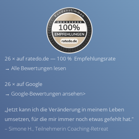
26 × auf ratedo.de — 100 % Empfehlungsrate
→ Alle Bewertungen lesen
26 × auf Google
→ Google-Bewertungen ansehen>
„Jetzt kann ich die Veränderung in meinem Leben
umsetzen, für die mir immer noch etwas gefehlt hat."
– Simone H., Teilnehmerin Coaching-Retreat