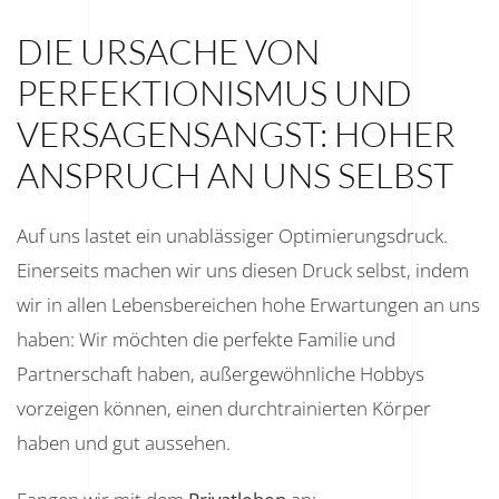
DIE URSACHE VON
PERFEKTIONISMUS UND
VERSAGENSANGST: HOHER
ANSPRUCH AN UNS SELBST
Auf uns lastet ein unablässiger Optimierungsdruck.
Einerseits machen wir uns diesen Druck selbst, indem
wir in allen Lebensbereichen hohe Erwartungen an uns
haben: Wir möchten die perfekte Familie und
Partnerschaft haben, außergewöhnliche Hobbys
vorzeigen können, einen durchtrainierten Körper
haben und gut aussehen.