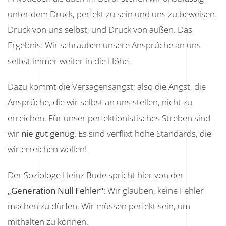
unter dem Druck, perfekt zu sein und uns zu beweisen.
Druck von uns selbst, und Druck von außen. Das
Ergebnis: Wir schrauben unsere Ansprüche an uns
selbst immer weiter in die Höhe.
Dazu kommt die Versagensangst; also die Angst, die
Ansprüche, die wir selbst an uns stellen, nicht zu
erreichen. Für unser perfektionistisches Streben sind
wir
nie gut genug
. Es sind verflixt hohe Standards, die
wir erreichen wollen!
Der Soziologe Heinz Bude spricht hier von der
„Generation Null Fehler“
: Wir glauben, keine Fehler
machen zu dürfen. Wir müssen perfekt sein, um
mithalten zu können.