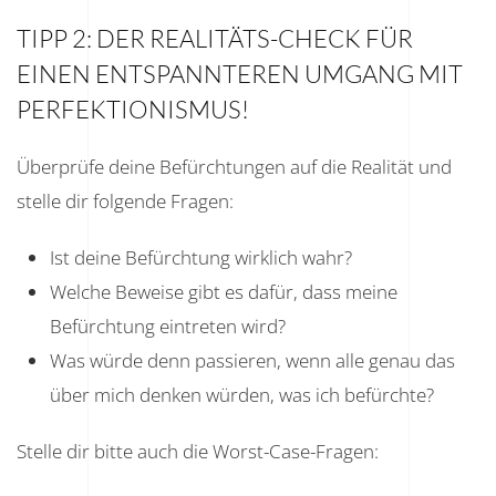
TIPP 2: DER REALITÄTS-CHECK FÜR
EINEN ENTSPANNTEREN UMGANG MIT
PERFEKTIONISMUS!
Überprüfe deine Befürchtungen auf die Realität und
stelle dir folgende Fragen:
Ist deine Befürchtung wirklich wahr?
Welche Beweise gibt es dafür, dass meine
Befürchtung eintreten wird?
Was würde denn passieren, wenn alle genau das
über mich denken würden, was ich befürchte?
Stelle dir bitte auch die Worst-Case-Fragen: