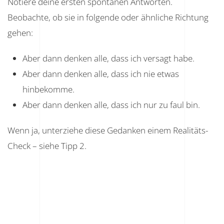
Notiere deine ersten spontanen Antworten.
Beobachte, ob sie in folgende oder ähnliche Richtung
gehen:
Aber dann denken alle, dass ich versagt habe.
Aber dann denken alle, dass ich nie etwas
hinbekomme.
Aber dann denken alle, dass ich nur zu faul bin.
Wenn ja, unterziehe diese Gedanken einem Realitäts-
Check – siehe Tipp 2.