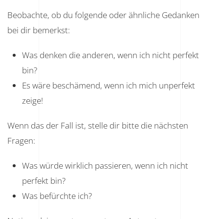
Beobachte, ob du folgende oder ähnliche Gedanken
bei dir bemerkst:
Was denken die anderen, wenn ich nicht perfekt
bin?
Es wäre beschämend, wenn ich mich unperfekt
zeige!
Wenn das der Fall ist, stelle dir bitte die nächsten
Fragen:
Was würde wirklich passieren, wenn ich nicht
perfekt bin?
Was befürchte ich?