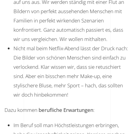
auf uns aus. Wir werden ständig mit einer Flut an
Bildern von perfekt aussehenden Menschen mit
Familien in perfekt wirkenden Szenarien
konfrontiert. Ganz automatisch passiert es, dass
wir uns vergleichen. Wir wollen mithalten.
Nicht mal beim Netflix-Abend lässt der Druck nach:
Die Bilder von schönen Menschen sind einfach zu
verlockend. Klar wissen wir, dass sie retuschiert
sind. Aber ein bisschen mehr Make-up, eine
stylischere Bluse, mehr Sport – hach, das sollten
wir doch hinbekommen!
Dazu kommen
berufliche Erwartungen
:
Im Beruf soll man Höchstleistungen erbringen,