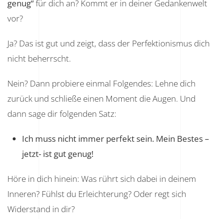
genug“
für dich an? Kommt er in deiner Gedankenwelt
vor?
Ja? Das ist gut und zeigt, dass der Perfektionismus dich
nicht beherrscht.
Nein? Dann probiere einmal Folgendes: Lehne dich
zurück und schließe einen Moment die Augen. Und
dann sage dir folgenden Satz:
Ich muss nicht immer perfekt sein. Mein Bestes –
jetzt- ist gut genug!
Höre in dich hinein: Was rührt sich dabei in deinem
Inneren? Fühlst du Erleichterung? Oder regt sich
Widerstand in dir?