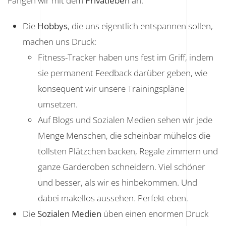
Fangen wir mit dem
Privatleben
an:
Die
Hobbys
, die uns eigentlich entspannen sollen,
machen uns Druck:
Fitness-Tracker haben uns fest im Griff, indem
sie permanent Feedback darüber geben, wie
konsequent wir unsere Trainingspläne
umsetzen.
Auf Blogs und Sozialen Medien sehen wir jede
Menge Menschen, die scheinbar mühelos die
tollsten Plätzchen backen, Regale zimmern und
ganze Garderoben schneidern. Viel schöner
und besser, als wir es hinbekommen. Und
dabei makellos aussehen. Perfekt eben.
Die
Sozialen Medien
üben einen enormen Druck