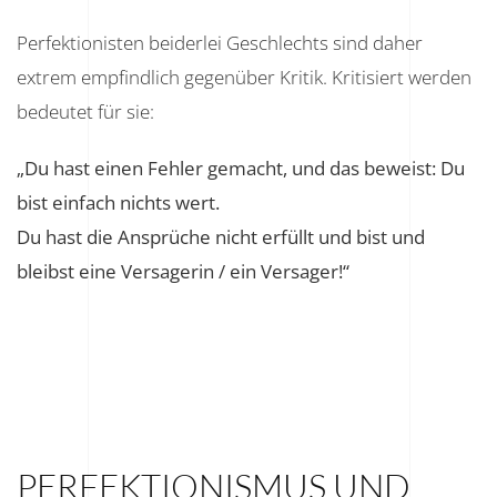
Perfektionisten beiderlei Geschlechts sind daher
extrem empfindlich gegenüber Kritik. Kritisiert werden
bedeutet für sie:
„Du hast einen Fehler gemacht, und das beweist: Du
bist einfach nichts wert.
Du hast die Ansprüche nicht erfüllt und bist und
bleibst eine Versagerin / ein Versager!“
PERFEKTIONISMUS UND