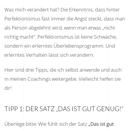
Was mich verändert hat? Die Erkenntnis, dass hinter
Perfektionismus fast immer die Angst steckt, dass man
als Person abgelehnt wird, wenn man etwas „nicht
richtig macht“. Perfektionismus ist keine Schwäche,
sondern ein erlerntes Überlebensprogramm. Und
erlerntes Verhalten lässt sich verändern.
Hier sind drei Tipps, die ich selbst anwende und auch
in meinen Coachings weitergebe. Vielleicht helfen sie
dir!
TIPP 1: DER SATZ „DAS IST GUT GENUG!“
Überlege bitte: Wie fühlt sich der Satz
„Das ist gut