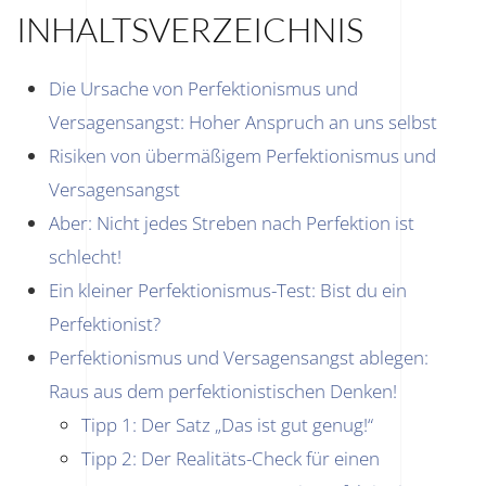
INHALTSVERZEICHNIS
Die Ursache von Perfektionismus und
Versagensangst: Hoher Anspruch an uns selbst
Risiken von übermäßigem Perfektionismus und
Versagensangst
Aber: Nicht jedes Streben nach Perfektion ist
schlecht!
Ein kleiner Perfektionismus-Test: Bist du ein
Perfektionist?
Perfektionismus und Versagensangst ablegen:
Raus aus dem perfektionistischen Denken!
Tipp 1: Der Satz „Das ist gut genug!“
Tipp 2: Der Realitäts-Check für einen