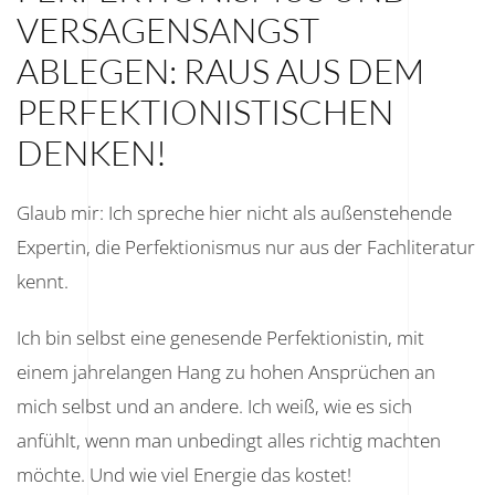
VERSAGENSANGST
ABLEGEN: RAUS AUS DEM
PERFEKTIONISTISCHEN
DENKEN!
Glaub mir: Ich spreche hier nicht als außenstehende
Expertin, die Perfektionismus nur aus der Fachliteratur
kennt.
Ich bin selbst eine genesende Perfektionistin, mit
einem jahrelangen Hang zu hohen Ansprüchen an
mich selbst und an andere. Ich weiß, wie es sich
anfühlt, wenn man unbedingt alles richtig machten
möchte. Und wie viel Energie das kostet!