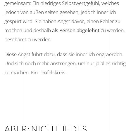
gemeinsam: Ein niedriges Selbstwertgefühl, welches
jedoch von außen selten gesehen, jedoch innerlich
gespürt wird. Sie haben Angst davor, einen Fehler zu
machen und deshalb
als Person abgelehnt
zu werden,
beschämt zu werden.
Diese Angst führt dazu, dass sie innerlich eng werden.
Und sich noch mehr anstrengen, um nur ja alles richtig
zu machen. Ein Teufelskreis.
ABER: NICHT JEDES