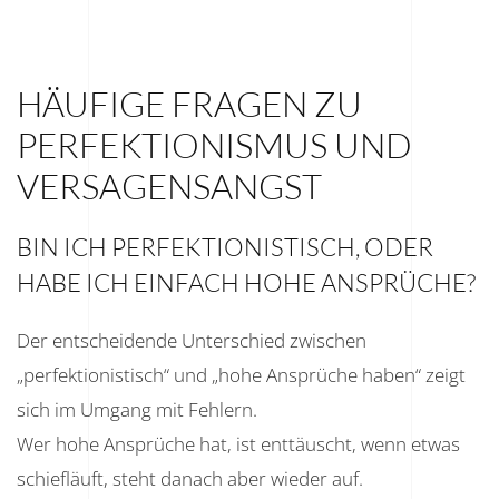
HÄUFIGE FRAGEN ZU
PERFEKTIONISMUS UND
VERSAGENSANGST
BIN ICH PERFEKTIONISTISCH, ODER
HABE ICH EINFACH HOHE ANSPRÜCHE?
Der entscheidende Unterschied zwischen
„perfektionistisch“ und „hohe Ansprüche haben“ zeigt
sich im Umgang mit Fehlern.
Wer hohe Ansprüche hat, ist enttäuscht, wenn etwas
schiefläuft, steht danach aber wieder auf.