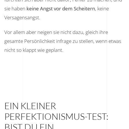
sie haben
keine Angst vor dem Scheitern
, keine
Versagensangst.
Vor allem aber neigen sie nicht dazu, gleich ihre
gesamte Persönlichkeit infrage zu stellen, wenn etwas
nicht so klappt wie geplant.
EIN KLEINER
PERFEKTIONISMUS-TEST:
BIST DU EIN