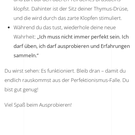
klopfst. Dahinter ist der Sitz deiner Thymus-Drüse,
und die wird durch das zarte Klopfen stimuliert.
Während du das tust, wiederhole deine neue
Wahrheit:
„Ich muss nicht immer perfekt sein. Ich
darf üben, ich darf ausprobieren und Erfahrungen
sammeln.“
Du wirst sehen: Es funktioniert. Bleib dran – damit du
endlich rauskommst aus der Perfektionismus-Falle. Du
bist gut genug!
Viel Spaß beim Ausprobieren!