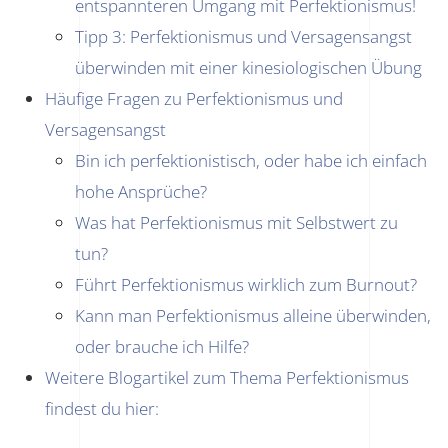
entspannteren Umgang mit Perfektionismus!
Tipp 3: Perfektionismus und Versagensangst
überwinden mit einer kinesiologischen Übung
Häufige Fragen zu Perfektionismus und
Versagensangst
Bin ich perfektionistisch, oder habe ich einfach
hohe Ansprüche?
Was hat Perfektionismus mit Selbstwert zu
tun?
Führt Perfektionismus wirklich zum Burnout?
Kann man Perfektionismus alleine überwinden,
oder brauche ich Hilfe?
Weitere Blogartikel zum Thema Perfektionismus
findest du hier: