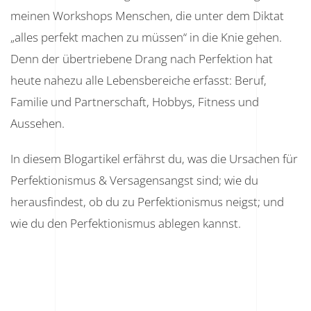
meinen Workshops Menschen, die unter dem Diktat
„alles perfekt machen zu müssen“ in die Knie gehen.
Denn der übertriebene Drang nach Perfektion hat
heute nahezu alle Lebensbereiche erfasst: Beruf,
Familie und Partnerschaft, Hobbys, Fitness und
Aussehen.
In diesem Blogartikel erfährst du, was die Ursachen für
Perfektionismus & Versagensangst sind; wie du
herausfindest, ob du zu Perfektionismus neigst; und
wie du den Perfektionismus ablegen kannst.