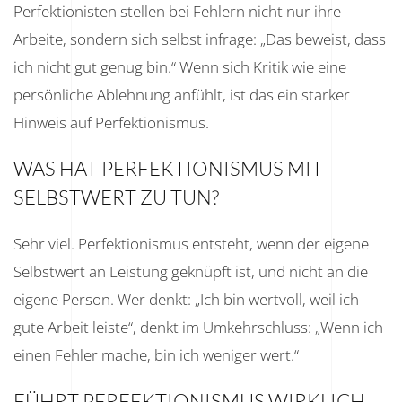
Perfektionisten stellen bei Fehlern nicht nur ihre
Arbeite, sondern sich selbst infrage: „Das beweist, dass
ich nicht gut genug bin.“ Wenn sich Kritik wie eine
persönliche Ablehnung anfühlt, ist das ein starker
Hinweis auf Perfektionismus.
WAS HAT PERFEKTIONISMUS MIT
SELBSTWERT ZU TUN?
Sehr viel. Perfektionismus entsteht, wenn der eigene
Selbstwert an Leistung geknüpft ist, und nicht an die
eigene Person. Wer denkt: „Ich bin wertvoll, weil ich
gute Arbeit leiste“, denkt im Umkehrschluss: „Wenn ich
einen Fehler mache, bin ich weniger wert.“
FÜHRT PERFEKTIONISMUS WIRKLICH