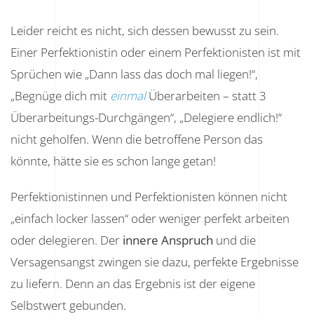
Leider reicht es nicht, sich dessen bewusst zu sein.
Einer Perfektionistin oder einem Perfektionisten ist mit
Sprüchen wie „Dann lass das doch mal liegen!“,
„Begnüge dich mit
einmal
Überarbeiten – statt 3
Überarbeitungs-Durchgängen“, „Delegiere endlich!“
nicht geholfen. Wenn die betroffene Person das
könnte, hätte sie es schon lange getan!
Perfektionistinnen und Perfektionisten können nicht
„einfach locker lassen“ oder weniger perfekt arbeiten
oder delegieren. Der
innere Anspruch
und die
Versagensangst zwingen sie dazu, perfekte Ergebnisse
zu liefern. Denn an das Ergebnis ist der eigene
Selbstwert gebunden.