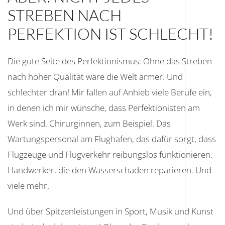
STREBEN NACH
PERFEKTION IST SCHLECHT!
Die gute Seite des Perfektionismus: Ohne das Streben
nach hoher Qualität wäre die Welt ärmer. Und
schlechter dran! Mir fallen auf Anhieb viele Berufe ein,
in denen ich mir wünsche, dass Perfektionisten am
Werk sind. Chirurginnen, zum Beispiel. Das
Wartungspersonal am Flughafen, das dafür sorgt, dass
Flugzeuge und Flugverkehr reibungslos funktionieren.
Handwerker, die den Wasserschaden reparieren. Und
viele mehr.
Und über Spitzenleistungen in Sport, Musik und Kunst