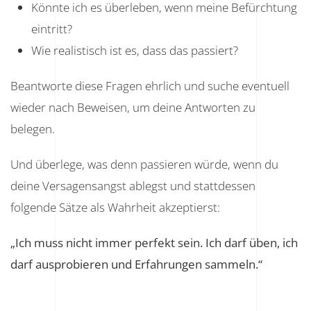
Könnte ich es überleben, wenn meine Befürchtung
eintritt?
Wie realistisch ist es, dass das passiert?
Beantworte diese Fragen ehrlich und suche eventuell
wieder nach Beweisen, um deine Antworten zu
belegen.
Und überlege, was denn passieren würde, wenn du
deine Versagensangst ablegst und stattdessen
folgende Sätze als Wahrheit akzeptierst:
„Ich muss nicht immer perfekt sein. Ich darf üben, ich
darf ausprobieren und Erfahrungen sammeln.“