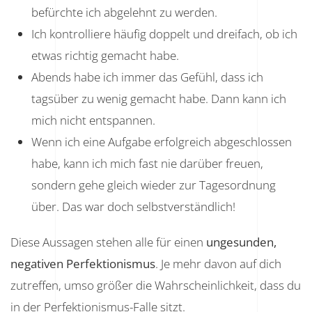
befürchte ich abgelehnt zu werden.
Ich kontrolliere häufig doppelt und dreifach, ob ich
etwas richtig gemacht habe.
Abends habe ich immer das Gefühl, dass ich
tagsüber zu wenig gemacht habe. Dann kann ich
mich nicht entspannen.
Wenn ich eine Aufgabe erfolgreich abgeschlossen
habe, kann ich mich fast nie darüber freuen,
sondern gehe gleich wieder zur Tagesordnung
über. Das war doch selbstverständlich!
Diese Aussagen stehen alle für einen
ungesunden,
negativen Perfektionismus
. Je mehr davon auf dich
zutreffen, umso größer die Wahrscheinlichkeit, dass du
in der Perfektionismus-Falle sitzt.