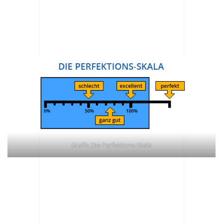
Grafik: Die Perfektions-Skala