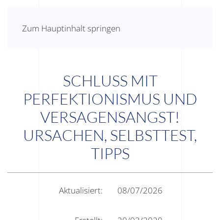
Zum Hauptinhalt springen
SCHLUSS MIT
PERFEKTIONISMUS UND
VERSAGENSANGST!
URSACHEN, SELBSTTEST,
TIPPS
Aktualisiert:
08/07/2026