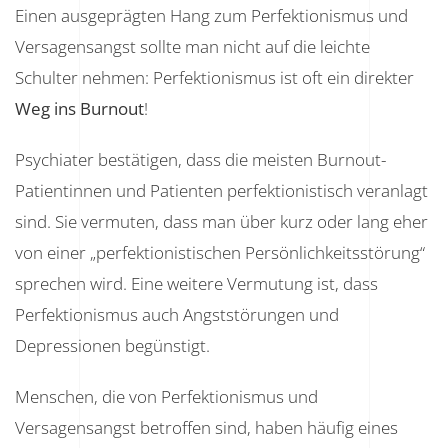
Einen ausgeprägten Hang zum Perfektionismus und
Versagensangst sollte man nicht auf die leichte
Schulter nehmen: Perfektionismus ist oft ein direkter
Weg ins Burnout
!
Psychiater bestätigen, dass die meisten Burnout-
Patientinnen und Patienten perfektionistisch veranlagt
sind. Sie vermuten, dass man über kurz oder lang eher
von einer „perfektionistischen Persönlichkeitsstörung“
sprechen wird. Eine weitere Vermutung ist, dass
Perfektionismus auch Angststörungen und
Depressionen begünstigt.
Menschen, die von Perfektionismus und
Versagensangst betroffen sind, haben häufig eines