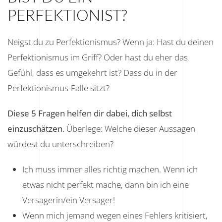
PERFEKTIONIST?
Neigst du zu Perfektionismus? Wenn ja: Hast du deinen
Perfektionismus im Griff? Oder hast du eher das
Gefühl, dass es umgekehrt ist? Dass du in der
Perfektionismus-Falle sitzt?
Diese 5 Fragen helfen dir dabei, dich selbst
einzuschätzen.
Überlege: Welche dieser Aussagen
würdest du unterschreiben?
Ich muss immer alles richtig machen. Wenn ich
etwas nicht perfekt mache, dann bin ich eine
Versagerin/ein Versager!
Wenn mich jemand wegen eines Fehlers kritisiert,